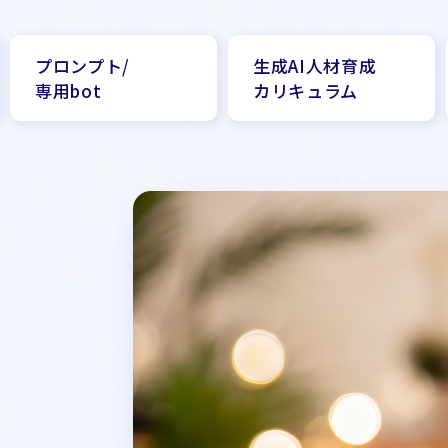
プロンプト/
生成AI人材育成
専用bot
カリキュラム