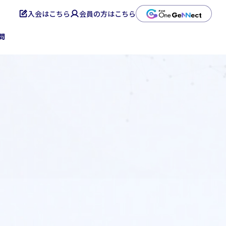
入会はこちら
会員の方はこちら
お問い合わせ
資料ダウンロード
問