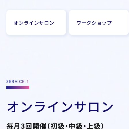
オンラインサロン
ワークショップ
SERVICE 1
オンラインサロン
毎月3回開催（初級・中級・上級）