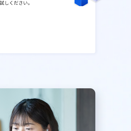
試しください。