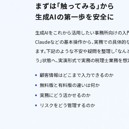
まずは「触ってみる」から
生成AIの第一歩を安全に
生成AIをこれから活用したい事務所向けの入門プログ
Claudeなどの基本操作から、実務での具体
ます。下記のような不安や疑問を整理し「なん
う」状態へ、実演形式で実務の税理士業務を想
顧客情報はどこまで入力できるのか
無料版と有料版の違いは何か
実務にどう活かせるのか
リスクをどう管理するのか