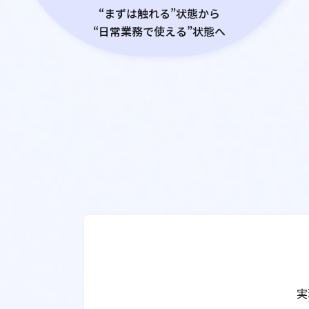
“まずは触れる”状態から
“日常業務で使える”状態へ
実