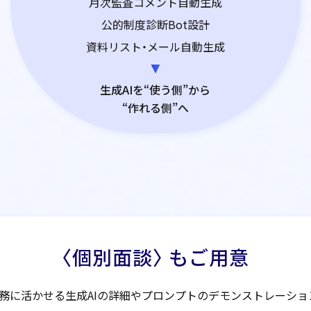
月次監査コメント自動生成
公的制度診断Bot設計
資料リスト・メール自動生成
生成AIを“使う側”から
“作れる側”へ
〈個別面談〉 もご用意
務に活かせる生成AIの詳細やプロンプトのデモンストレーショ