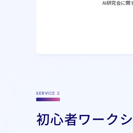
AI研究会に
SERVICE 2
初心者ワーク