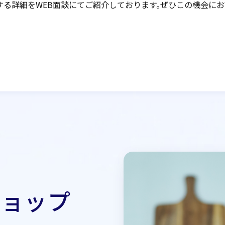
関する詳細をWEB面談にてご紹介しております。ぜひこの機会にお
相談をご希望の方はこちら
ショップ