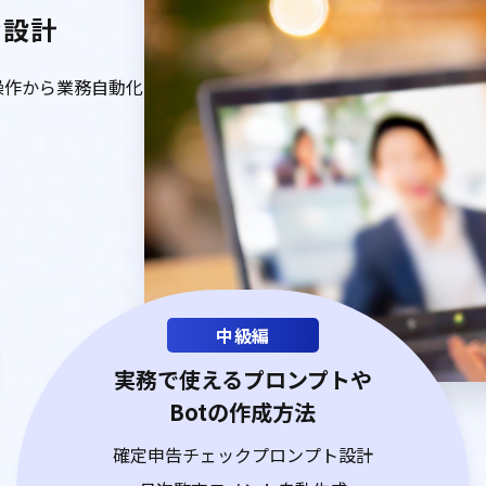
む設計
操作から業務自動化
中級編
実務で使えるプロンプトや
Botの作成方法
確定申告チェックプロンプト設計