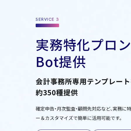
SERVICE 3
実務特化プロン
Bot提供
会計事務所専用テンプレート
約350種提供
確定申告・月次監査・顧問先対応など、実務に
ー＆カスタマイズで簡単に活用可能です。