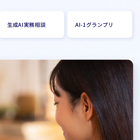
生成AI実務相談
AI-1グランプリ