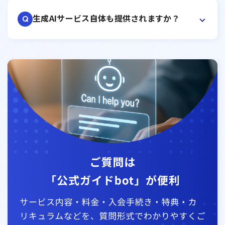
生成AIサービス自体も提供されますか？
Q