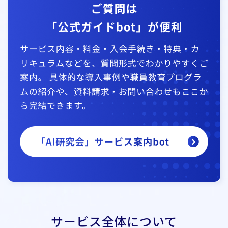
サービス全体について