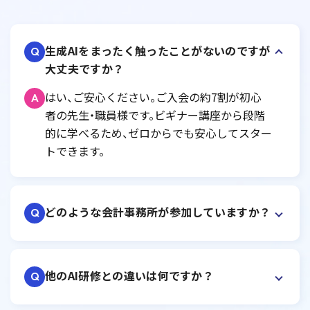
生成AIをまったく触ったことがないのですが
Q
大丈夫ですか？
はい、ご安心ください。ご入会の約7割が初心
A
者の先生・職員様です。ビギナー講座から段階
的に学べるため、ゼロからでも安心してスター
トできます。
どのような会計事務所が参加していますか？
Q
他のAI研修との違いは何ですか？
Q