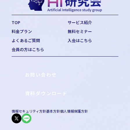
TOP
サービス紹介
料金プラン
無料セミナー
よくあるご質問
入会はこちら
会員の方はこちら
お問い合わせ
資料ダウンロード
情報セキュリティ方針基本方針
個人情報保護方針