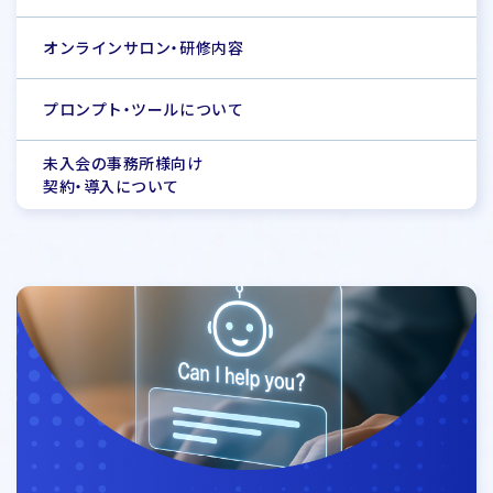
オンラインサロン・研修内容
プロンプト・ツールについて
未入会の事務所様向け
契約・導入について