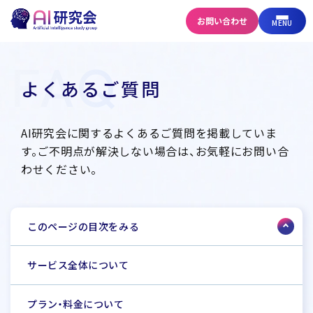
お問い合わせ
MENU
FAQ
よくあるご質問
AI研究会に関するよくあるご質問を掲載していま
す。
ご不明点が解決しない場合は、お気軽にお問い合
わせください。
このページの目次をみる
サービス全体について
プラン・料金について