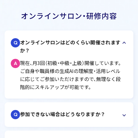
オンラインサロン・研修内容
オンラインサロンはどのくらい開催されます
Q
か？
現在、月3回（初級・中級・上級）開催しています。
A
ご自身や職員様の生成AIの理解度・活用レベル
に応じてご参加いただけますので、無理なく段
階的にスキルアップが可能です。
参加できない場合はどうなりますか？
Q