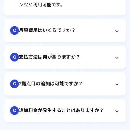
ンツが利用可能です。
月額費用はいくらですか？
Q
支払方法は何がありますか？
Q
2拠点目の追加は可能ですか？
Q
追加料金が発生することはありますか？
Q